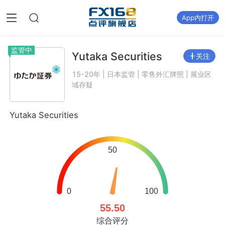
App内打开
监管中
Yutaka Securities
关注
15-20年 | 日本监管 | 零售外汇牌照 | 展业区
域存疑
Yutaka Securities