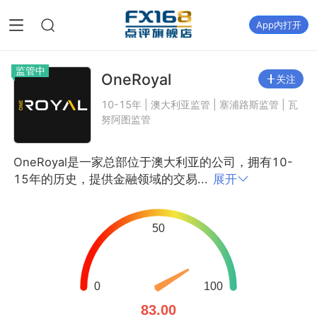
App内打开
监管中
OneRoyal
关注
10-15年 | 澳大利亚监管 | 塞浦路斯监管 | 瓦
努阿图监管
OneRoyal是一家总部位于澳大利亚的公司，拥有10-
15年的历史，提供金融领域的交易...
展开