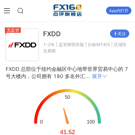
App内打开
无监管
FXDD
关注
1-2年 | 监管牌照存疑 | 白标MT4/5 | 区域性
交易商
FXDD 总部位于纽约金融区中心地带世界贸易中心的 7
号大楼内，公司拥有 180 多名外汇...
展开