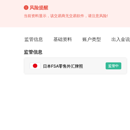
风险提醒
当前资料显示，该交易商无交易软件，请注意风险!
监管信息
基础资料
账户类型
出入金说
监管信息
日本FSA零售外汇牌照
监管中