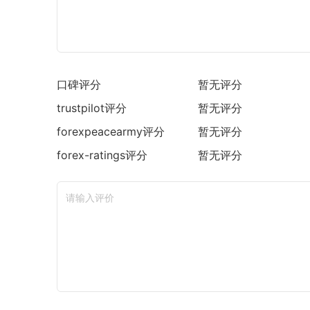
口碑评分
暂无评分
trustpilot
评分
暂无评分
forexpeacearmy
评分
暂无评分
forex-ratings
评分
暂无评分