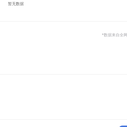
暂无数据
*数据来自全