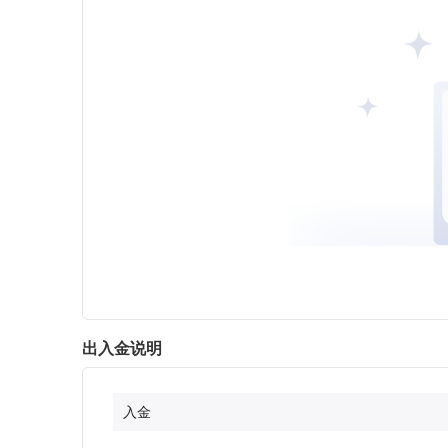
出入金说明
入金