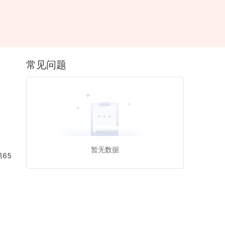
常见问题
暂无数据
65