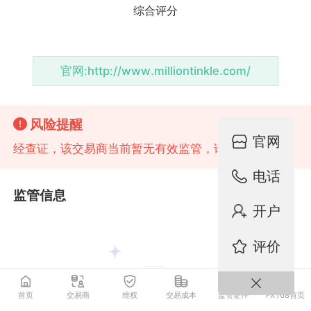
官网:
http://www.milliontinkle.com/
风险提醒
官网
经查证，该交易商当前暂无有效监管，请注意风险！
电话
监管信息
开户
评价
首页
交易商
维权
交易成本
监管证件
FX168首页