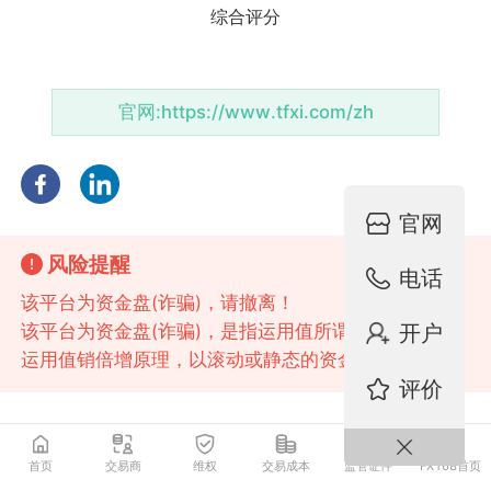
官网:
https://www.tfxi.com/zh
官网
风险提醒
电话
该平台为资金盘(诈骗)，请撤离！
开户
该平台为资金盘(诈骗)，是指运用值所谓资金盘，是指
运用值销倍增原理，以滚动或静态的资金流
通
...更多 >
评价
监管信息
首页
交易商
维权
交易成本
监管证件
FX168首页