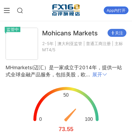
App内打开
监管中
Mohicans Markets
关注
2-5年 | 澳大利亚监管 | 普通工商注册 | 主标
MT4/5
MHmarkets(迈汇）是一家成立于2014年，提供一站
式全球金融产品服务，包括美股，欧...
展开