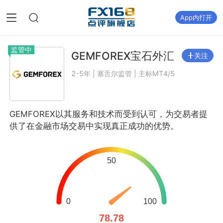
App内打开
监管中
GEMFOREX宝石外汇
关注
2-5年 | 塞舌尔监管 | 主标MT4/5
GEMFOREX以其服务和技术而受到认可，为交易者提
供了在金融市场交易中实现真正成功的优势。