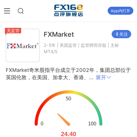
App内打开
无监管
FXMarket
关注
2-5年 | 美国监管 | 监管牌照存疑 | 主标
MT4/5
FXMarket奇米股指平台成立于2002年，集团总部位于
英国伦敦，在美国、加拿大、香港、...
展开