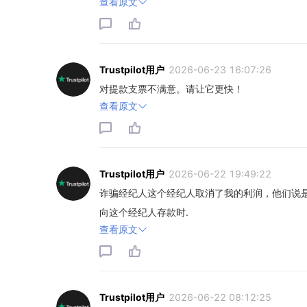
查看原文
Trustpilot用户
2026-06-23 16:07:26
对提款支票不满意。请让它更快！
查看原文
Trustpilot用户
2026-06-22 19:49:22
诈骗经纪人这个经纪人取消了我的利润，他们说是
向这个经纪人存款时.
查看原文
Trustpilot用户
2026-06-22 08:12:25