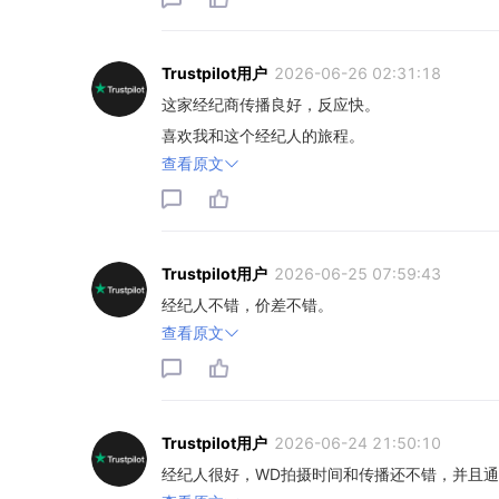
Trustpilot用户
2026-06-26 02:31:18
这家经纪商传播良好，反应快。
喜欢我和这个经纪人的旅程。
查看原文
Trustpilot用户
2026-06-25 07:59:43
经纪人不错，价差不错。
查看原文
Trustpilot用户
2026-06-24 21:50:10
经纪人很好，WD拍摄时间和传播还不错，并且通过p