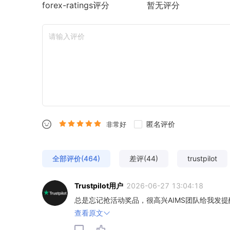
forex-ratings
评分
暂无评分
匿名评价
非常好
全部评价(464)
差评(44)
trustpilot
Trustpilot用户
2026-06-27 13:04:18
总是忘记抢活动奖品，很高兴AIMS团队给我发提
查看原文