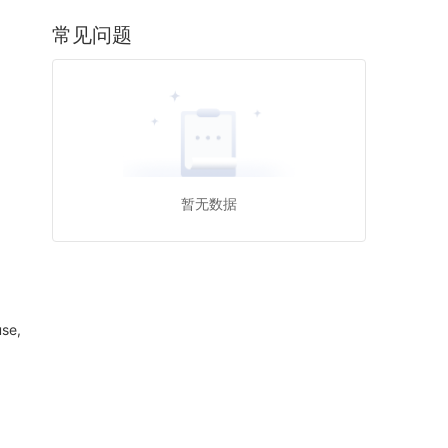
常见问题
暂无数据
use,