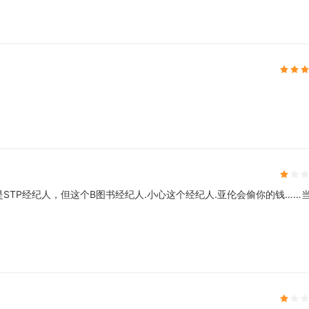
STP经纪人，但这个B图书经纪人.小心这个经纪人.亚伦会偷你的钱……