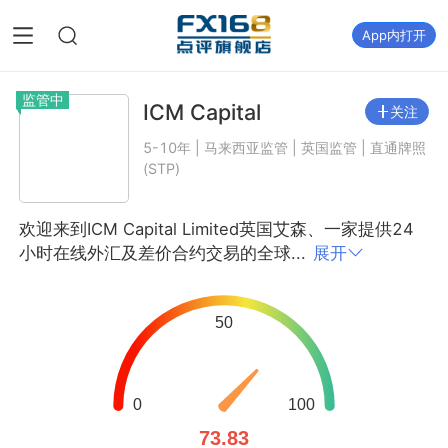
App内打开
监管中
ICM Capital
关注
5-10年 | 马来西亚监管 | 英国监管 | 直通牌照
(STP)
欢迎来到ICM Capital Limited英国艾森、一家提供24
小时在线外汇及差价合约交易的全球...
展开