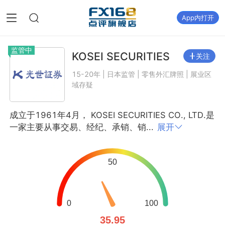
App内打开
监管中
KOSEI SECURITIES
关注
15-20年 | 日本监管 | 零售外汇牌照 | 展业区
域存疑
成立于1961年4月， KOSEI SECURITIES CO., LTD.是
一家主要从事交易、经纪、承销、销...
展开