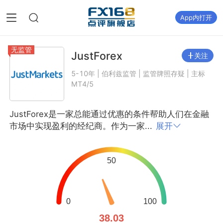
App内打开
无监管
JustForex
关注
5-10年 | 伯利兹监管 | 监管牌照存疑 | 主标
MT4/5
JustForex是一家总能通过优惠的条件帮助人们在金融
市场中实现盈利的经纪商。作为一家...
展开