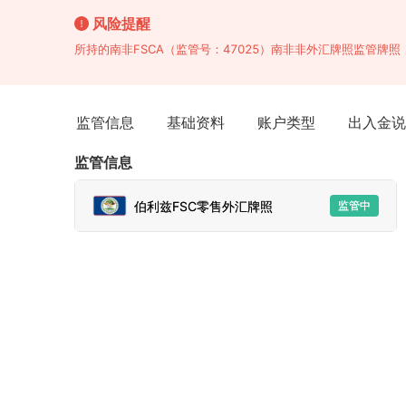
风险提醒
所持的南非FSCA（监管号：47025）南非非外汇牌照监管牌
监管信息
基础资料
账户类型
出入金说
监管信息
伯利兹FSC零售外汇牌照
监管中