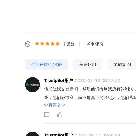
匿名评价
非常好
全部评价(1449)
差评(78)
trustpilot
Trustpilot用户
2026-07-16 08:27:32
他们让我交易新闻，然后他们得到我所有的利润
钱，他们做市商，而不是真正的经纪人，他们从我
查看原文
Trustpilot用户
2026-06-30 16:48:44