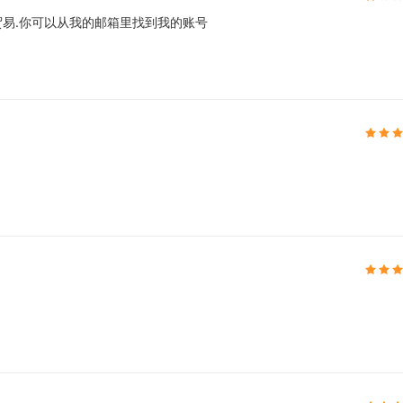
贸易.你可以从我的邮箱里找到我的账号