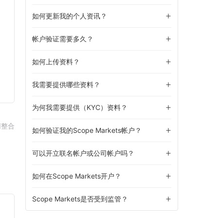
如何更新我的个人资讯？
帐户验证需要多久？
如何上传资料？
我需要提供哪些资料？
为何我需要提供（KYC）资料？
网整合
如何验证我的Scope Markets帐户？
可以开立联名帐户或公司帐户吗？
如何在Scope Markets开户？
Scope Markets是否受到监管？