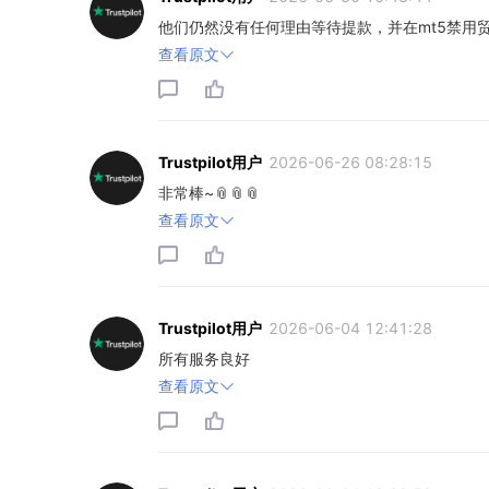
他们仍然没有任何理由等待提款，并在mt5禁用
查看原文
Trustpilot用户
2026-06-26 08:28:15
非常棒~📎📎📎
查看原文
Trustpilot用户
2026-06-04 12:41:28
所有服务良好
查看原文