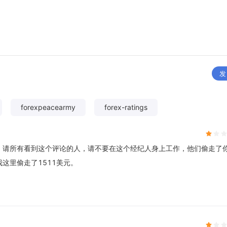
发
forexpeacearmy
forex-ratings
，请所有看到这个评论的人，请不要在这个经纪人身上工作，他们偷走了
这里偷走了1511美元。