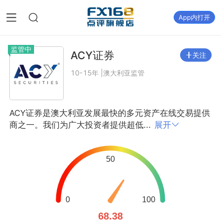
App内打开
监管中
ACY证券
关注
10-15年 |澳大利亚监管
ACY证券是澳大利亚发展最快的多元资产在线交易提供
商之一。我们为广大投资者提供超低...
展开