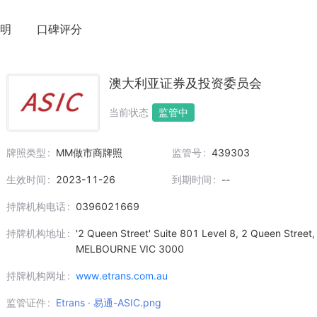
明
口碑评分
澳大利亚证券及投资委员会
当前状态
监管中
牌照类型
MM做市商牌照
监管号
439303
生效时间
2023-11-26
到期时间
--
持牌机构电话
0396021669
持牌机构地址
'2 Queen Street' Suite 801 Level 8, 2 Queen Street,
MELBOURNE VIC 3000
持牌机构网址
www.etrans.com.au
监管证件
Etrans · 易通-ASIC.png