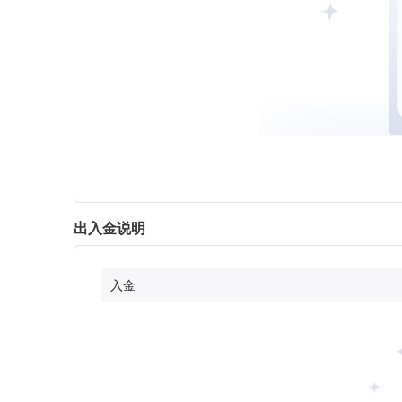
出入金说明
入金