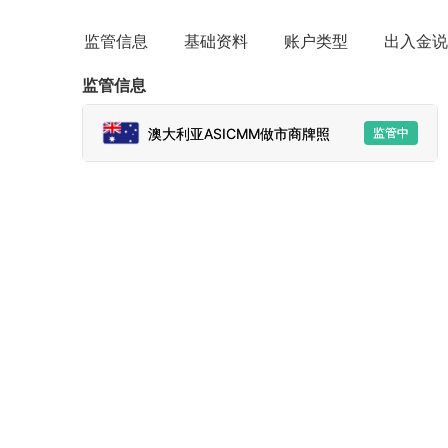
监管信息
基础资料
账户类型
出入金说
监管信息
澳大利亚ASICMM做市商牌照
监管中