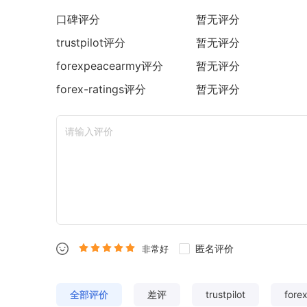
口碑评分
暂无评分
trustpilot
评分
暂无评分
forexpeacearmy
评分
暂无评分
forex-ratings
评分
暂无评分
匿名评价
非常好
全部评价
差评
trustpilot
fore