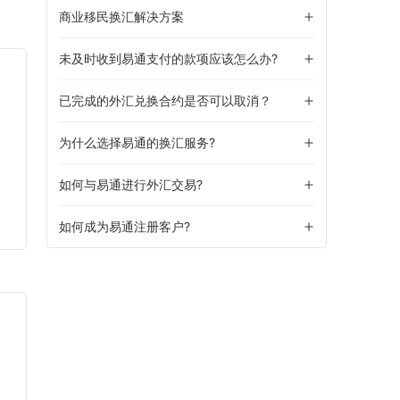
商业移民换汇解决方案
未及时收到易通支付的款项应该怎么办?
已完成的外汇兑换合约是否可以取消？
为什么选择易通的换汇服务?
如何与易通进行外汇交易?
如何成为易通注册客户?