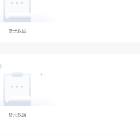
暂无数据
暂无数据