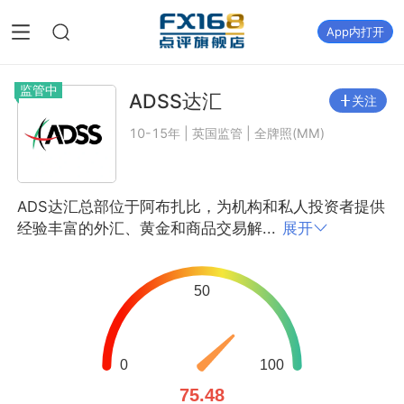
App内打开
监管中
ADSS达汇
关注
10-15年 | 英国监管 | 全牌照(MM)
ADS达汇总部位于阿布扎比，为机构和私人投资者提供
经验丰富的外汇、黄金和商品交易解...
展开