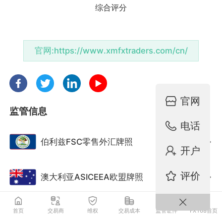
官网:
https://www.xmfxtraders.com/cn/
官网
监管信息
电话
伯利兹FSC零售外汇牌照
监管中
开户
评价
澳大利亚ASICEEA欧盟牌照
监管中
首页
交易商
维权
交易成本
监管证件
FX168首页
塞浦路斯CySECEEA欧盟牌照
监管中