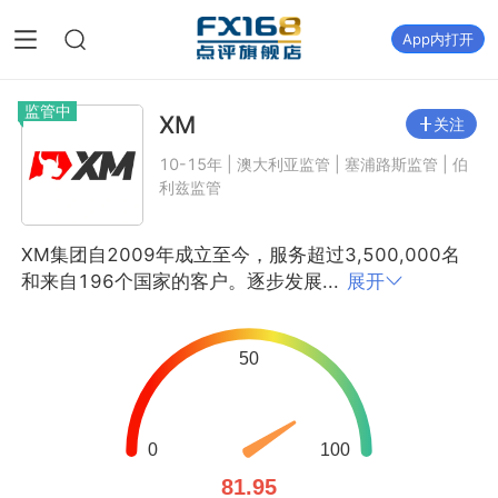
App内打开
监管中
XM
关注
10-15年 | 澳大利亚监管 | 塞浦路斯监管 | 伯
利兹监管
XM集团自2009年成立至今，服务超过3,500,000名
和来自196个国家的客户。逐步发展...
展开