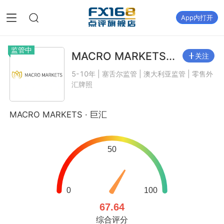
App内打开
监管中
MACRO MARKETS...
关注
5-10年 | 塞舌尔监管 | 澳大利亚监管 | 零售外
汇牌照
MACRO MARKETS · 巨汇