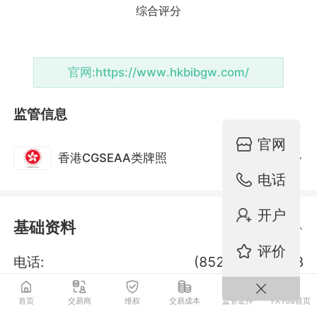
官网:
https://www.hkbibgw.com/
监管信息
官网
香港CGSEAA类牌照
监管中
电话
开户
基础资料
评价
电话:
(852)2383-3388
邮箱:
cs@79gold.com
首页
交易商
维权
交易成本
监管证件
FX168首页