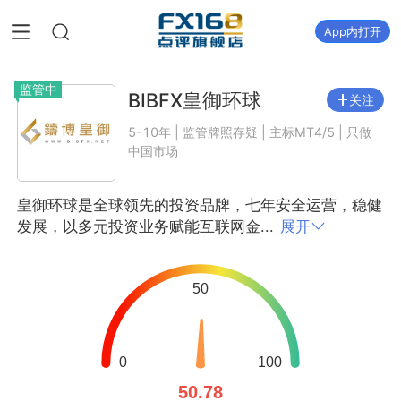
App内打开
监管中
BIBFX皇御环球
关注
5-10年 | 监管牌照存疑 | 主标MT4/5 | 只做
中国市场
皇御环球是全球领先的投资品牌，七年安全运营，稳健
发展，以多元投资业务赋能互联网金...
展开