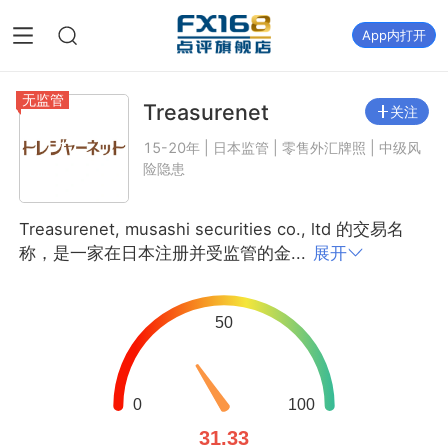
App内打开
无监管
Treasurenet
关注
15-20年 | 日本监管 | 零售外汇牌照 | 中级风
险隐患
Treasurenet, musashi securities co., ltd 的交易名
称，是一家在日本注册并受监管的金...
展开