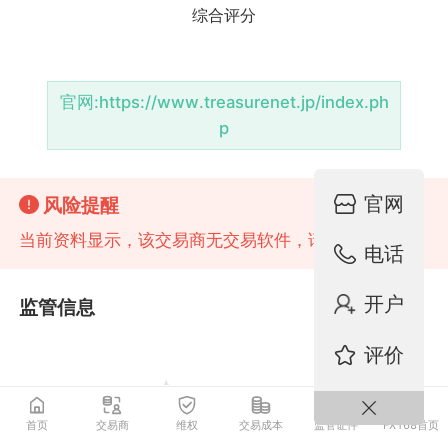
官网:
https://www.treasurenet.jp/index.ph
p
官网
风险提醒
当前资料显示，该交易商无交易软件，请注意风险!
电话
开户
监管信息
评价
首页
交易商
维权
交易成本
监管证件
FX168首页