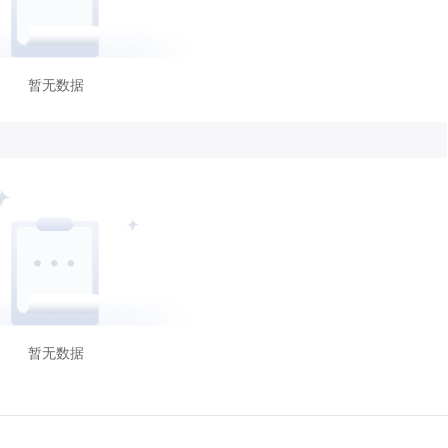
暂无数据
暂无数据