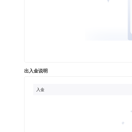
出入金说明
入金