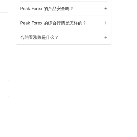
Peak Forex 的产品安全吗？
Peak Forex 的综合行情是怎样的？
合约看涨跌是什么？