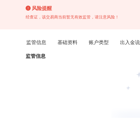
风险提醒
经查证，该交易商当前暂无有效监管，请注意风险！
监管信息
基础资料
账户类型
出入金说
监管信息