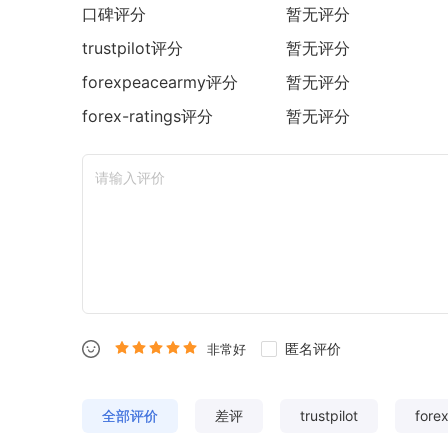
口碑评分
暂无评分
trustpilot
评分
暂无评分
forexpeacearmy
评分
暂无评分
forex-ratings
评分
暂无评分
匿名评价
非常好
全部评价
差评
trustpilot
fore