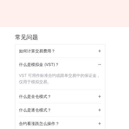
常见问题
如何计算交易费用？
什么是模拟金 (VST)？
VST 可用作标准合约或跟单交易中的保证金，
仅用于模拟交易。
什么是全仓模式？
什么是逐仓模式？
合约看涨跌怎么操作？