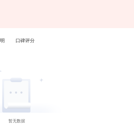
明
口碑评分
暂无数据