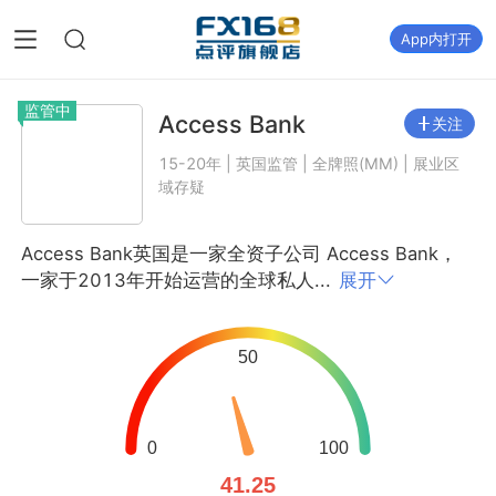
App内打开
监管中
Access Bank
关注
15-20年 | 英国监管 | 全牌照(MM) | 展业区
域存疑
Access Bank英国是一家全资子公司 Access Bank，
一家于2013年开始运营的全球私人...
展开