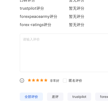
trustpilot
评分
暂无评分
forexpeacearmy
评分
暂无评分
forex-ratings
评分
暂无评分
匿名评价
非常好
全部评价
差评
trustpilot
fore