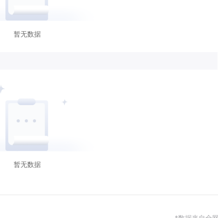
暂无数据
暂无数据
*数据来自全