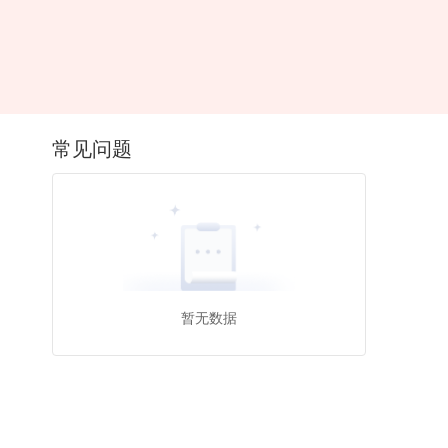
常见问题
暂无数据