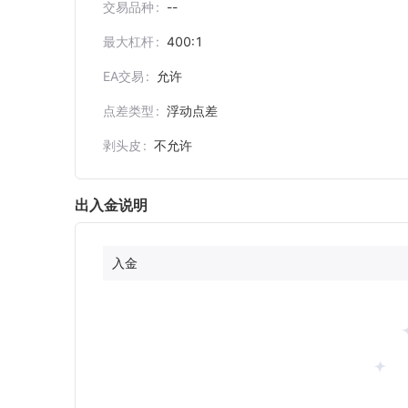
交易品种
--
最大杠杆
400:1
EA交易
允许
点差类型
浮动点差
剥头皮
不允许
出入金说明
入金