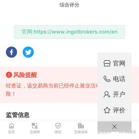
官网:
https://www.ingotbrokers.com/en
官网
风险提醒
电话
经查证，该交易商当前已经停止展业活动，请注意风
开户
险！
评价
监管信息
首页
交易商
维权
交易成本
监管证件
FX168首页
澳大利亚ASICMM做市商牌照
监管中