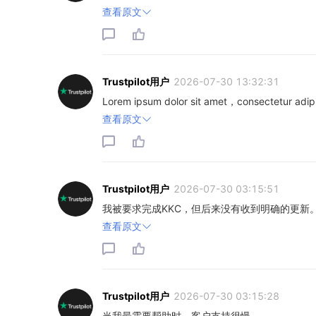
查看原文
Trustpilot用户
2026-07-30 13:32:31
Lorem ipsum dolor sit amet，consectetur adipi
查看原文
Trustpilot用户
2026-07-30 03:15:51
我被要求完成KKC，但后来没有收到明确的更新
查看原文
Trustpilot用户
2026-07-30 03:15:28
当我最需要帮助时，客户支持很慢。