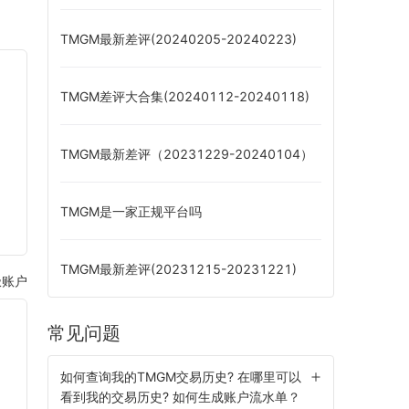
TMGM最新差评(20240205-20240223)
TMGM差评大合集(20240112-20240118)
TMGM最新差评（20231229-20240104）
TMGM是一家正规平台吗
TMGM最新差评(20231215-20231221)
极账户
常见问题
如何查询我的TMGM交易历史? 在哪里可以
看到我的交易历史? 如何生成账户流水单？