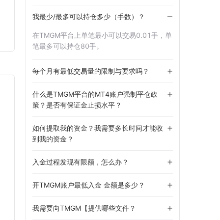
我最少/最多可以持仓多少（手数）？
在TMGM平台上单笔最小可以交易0.01手，单
笔最多可以持仓80手。
每个月有最低交易量的限制与要求吗？
什么是TMGM平台的MT4账户强制平仓政
TRUST
策？是否有保证金止损水平？
如何提取我的资金？我需要多长时间才能收
到我的资金？
入金过程发现有限额，怎么办？
开TMGM账户最低入金 金额是多少？
我需要向TMGM【提供哪些文件？