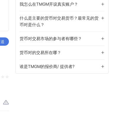
我怎么在TMGM开设真实账户？
什么是主要的货币对交易货币？最常见的货
币对是什么？
货币对交易市场的参与者有哪些？
 送
货币对的交易所在哪？
谁是TMGM的报价商/ 提供者?