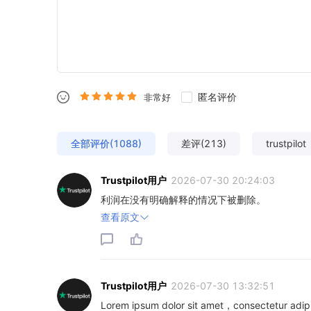
匿名评价
非常好
全部评价(1088)
差评(213)
trustpilot
Trustpilot用户
2026-07-30 20:24:03
利润在没有明确解释的情况下被删除。
查看原文
Trustpilot用户
2026-07-30 13:32:51
Lorem ipsum dolor sit amet，consectetur adipi