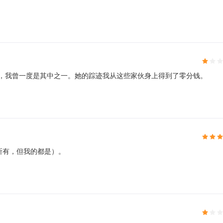
之前，我曾一度是其中之一。她的踪迹我从这些家伙身上得到了零分钱。
所有，但我的都是）。