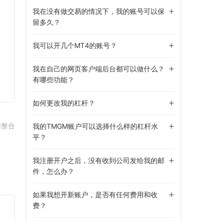
我在没有做交易的情况下，我的账号可以保
留多久？
我可以开几个MT4的账号？
我在自己的网页客户端后台都可以做什么？
有哪些功能？
如何更改我的杠杆？
网整合
我的TMGM账户可以选择什么样的杠杆水
平？
我注册开户之后，没有收到公司发给我的邮
件，怎么办？
如果我想开新账户，是否有任何费用和收
费？