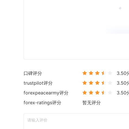
口碑评分
3.50
trustpilot
评分
3.50
forexpeacearmy
评分
3.50
forex-ratings
评分
暂无评分