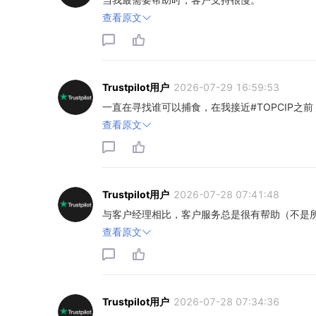
查看原文
Trustpilot用户
2026-07-29 16:59:53
一直在寻找谁可以捕食，在我接近#TOPCIP
查看原文
Trustpilot用户
2026-07-28 07:41:48
与客户经理相比，客户服务总是很有帮助（不是
查看原文
Trustpilot用户
2026-07-28 07:34:36