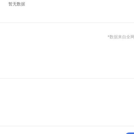
暂无数据
*数据来自全