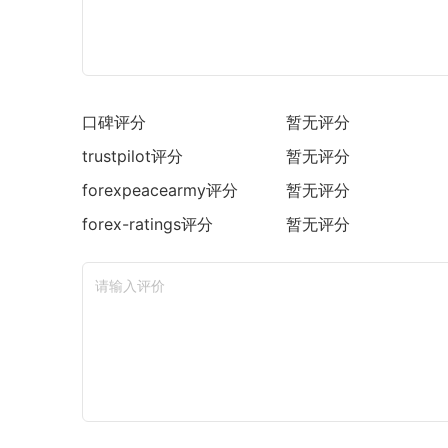
口碑评分
暂无评分
trustpilot
评分
暂无评分
forexpeacearmy
评分
暂无评分
forex-ratings
评分
暂无评分