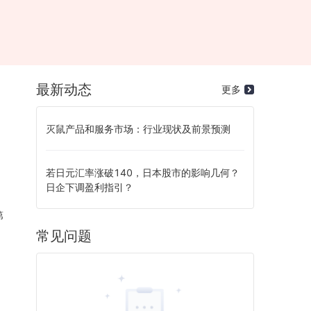
最新动态
更多
灭鼠产品和服务市场：行业现状及前景预测
若日元汇率涨破140，日本股市的影响几何？
日企下调盈利指引？
第
常见问题