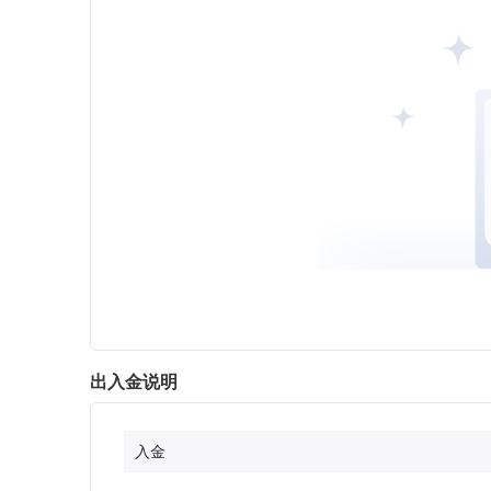
出入金说明
入金