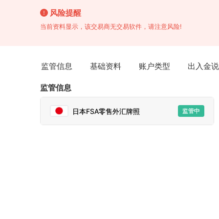
风险提醒
当前资料显示，该交易商无交易软件，请注意风险!
监管信息
基础资料
账户类型
出入金说
监管信息
日本FSA零售外汇牌照
监管中