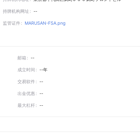
持牌机构网址
--
监管证件
MARUSAN-FSA.png
邮箱
--
成立时间
--
年
交易软件
--
出金优惠
--
最大杠杆
--