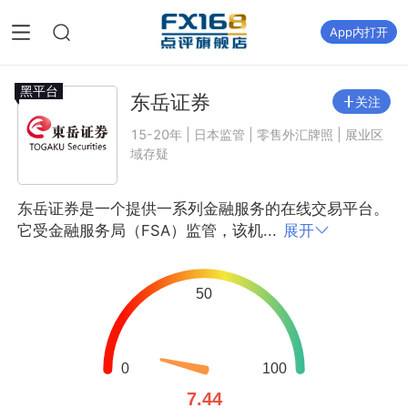
App内打开
黑平台
东岳证券
关注
15-20年 | 日本监管 | 零售外汇牌照 | 展业区
域存疑
东岳证券是一个提供一系列金融服务的在线交易平台。
它受金融服务局（FSA）监管，该机...
展开