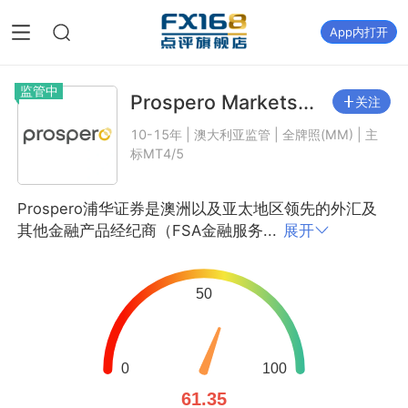
App内打开
监管中
Prospero Markets...
关注
10-15年 | 澳大利亚监管 | 全牌照(MM) | 主
标MT4/5
Prospero浦华证券是澳洲以及亚太地区领先的外汇及
其他金融产品经纪商（FSA金融服务...
展开