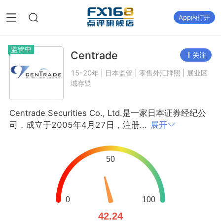
App内打开
监管中
Centrade
关注
15-20年 | 日本监管 | 零售外汇牌照 | 展业区
域存疑
Centrade Securities Co., Ltd.是一家日本证券经纪公
司，成立于2005年4月27日，注册...
展开