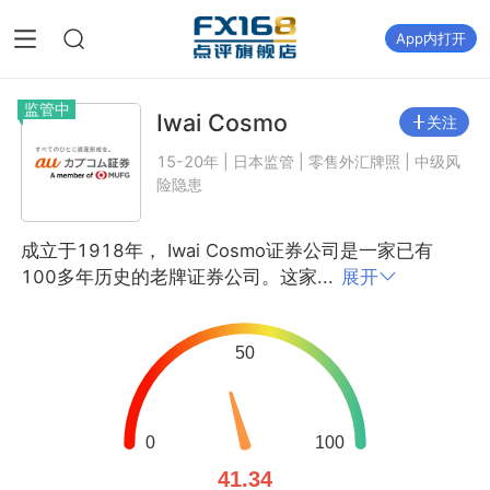
App内打开
监管中
Iwai Cosmo
关注
15-20年 | 日本监管 | 零售外汇牌照 | 中级风
险隐患
成立于1918年， Iwai Cosmo证券公司是一家已有
100多年历史的老牌证券公司。这家...
展开