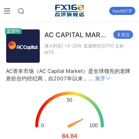
App内打开
监管中
AC CAPITAL MAR...
关注
澳大利亚| 15-20年 直通牌照(STP)| 主标
MT5
AC资本市场（AC Capital Market）是全球领先的老牌
差价合约经纪商，自2007年以来，...
展开