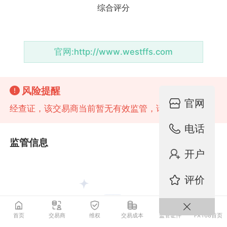
官网:
http://www.westffs.com
风险提醒
官网
经查证，该交易商当前暂无有效监管，请注意风险！
电话
监管信息
开户
评价
首页
交易商
维权
交易成本
监管证件
FX168首页