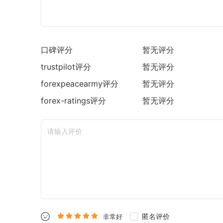
口碑评分
暂无评分
trustpilot
评分
暂无评分
forexpeacearmy
评分
暂无评分
forex-ratings
评分
暂无评分
匿名评价
非常好