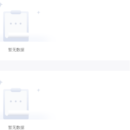
暂无数据
暂无数据