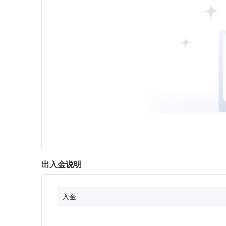
出入金说明
入金