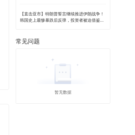
【直击亚市】特朗普誓言继续推进伊朗战争！
韩国史上最惨暴跌后反弹，投资者被迫借鉴...
常见问题
暂无数据