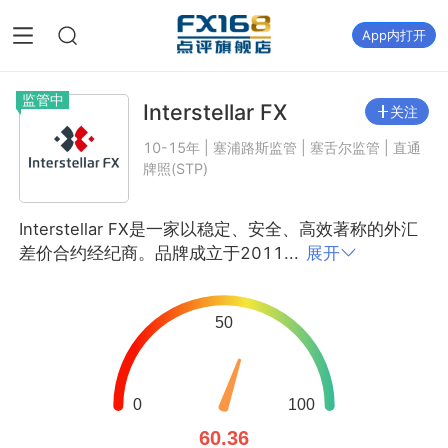
App内打开
监管中
Interstellar FX
关注
10-15年 | 塞浦路斯监管 | 塞舌尔监管 | 直通
牌照(STP)
Interstellar FX是一家以稳定、安全、高效著称的外汇
差价合约经纪商。品牌成立于2011...
展开