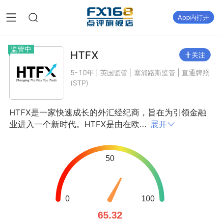
App内打开
监管中
HTFX
关注
5-10年 | 英国监管 | 塞浦路斯监管 | 直通牌照
(STP)
HTFX是一家快速成长的外汇经纪商，旨在为引领金融
业进入一个新时代。HTFX是由在欧...
展开