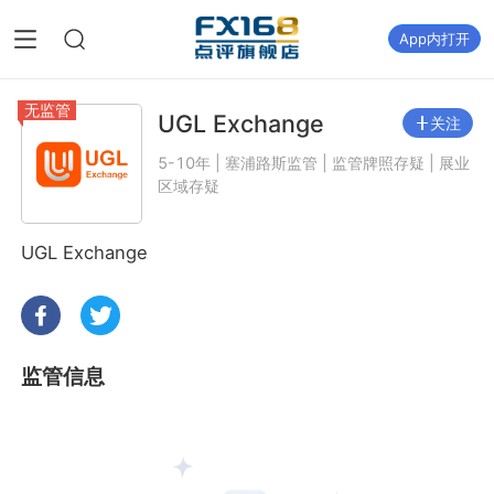
App内打开
无监管
UGL Exchange
关注
5-10年 | 塞浦路斯监管 | 监管牌照存疑 | 展业
区域存疑
UGL Exchange
监管信息