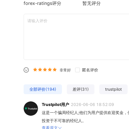
forex-ratings
评分
暂无评分
匿名评价
非常好
全部评价(194)
差评(31)
trustpilot
Trustpilot用户
2026-06-06 18:52:09
这是一个骗局经纪人;他们为用户提供欢迎奖金
投资于不可靠的经纪人。
查看原文