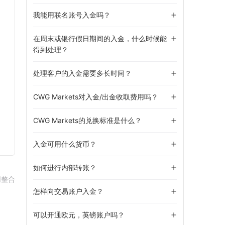
我能用联名账号入金吗？
在周末或银行假日期间的入金，什么时候能
得到处理？
处理客户的入金需要多长时间？
CWG Markets对入金/出金收取费用吗？
CWG Markets的兑换标准是什么？
入金可用什么货币？
如何进行内部转账？
网整合
怎样向交易账户入金？
可以开通欧元，英镑账户吗？