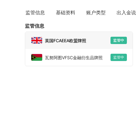
监管信息
基础资料
账户类型
出入金说
监管信息
英国FCAEEA欧盟牌照
监管中
瓦努阿图VFSC金融衍生品牌照
监管中