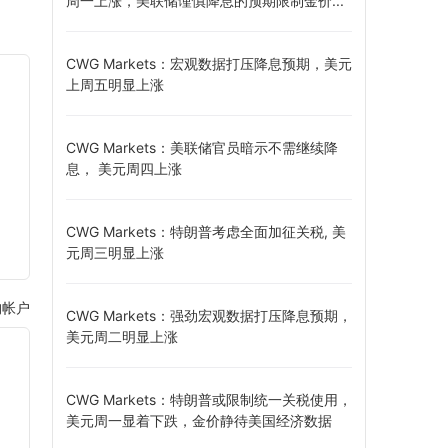
周一上涨，美联储谨慎降息的预期限制金价...
CWG Markets：宏观数据打压降息预期，美元
上周五明显上涨
CWG Markets：美联储官员暗示不需继续降
息， 美元周四上涨
CWG Markets：特朗普考虑全面加征关税, 美
元周三明显上涨
构帐户
CWG Markets：强劲宏观数据打压降息预期，
美元周二明显上涨
CWG Markets：特朗普或限制统一关税使用，
美元周一显着下跌，金价静待美国经济数据