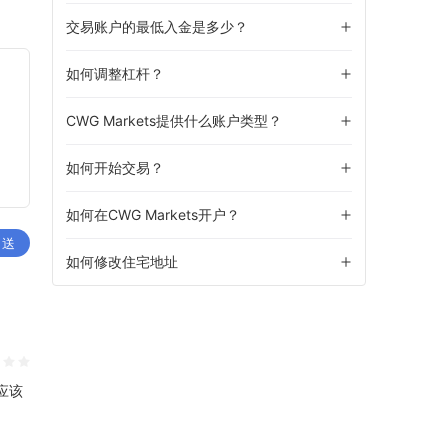
交易账户的最低入金是多少？
如何调整杠杆？
CWG Markets提供什么账户类型？
如何开始交易？
如何在CWG Markets开户？
 送
如何修改住宅地址
应该