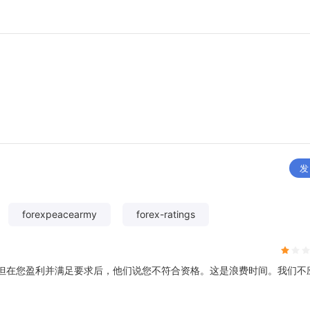
发
forexpeacearmy
forex-ratings
，但在您盈利并满足要求后，他们说您不符合资格。这是浪费时间。我们不