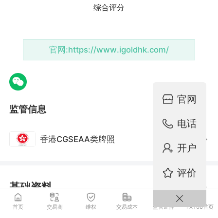
官网:
https://www.igoldhk.com/
官网
监管信息
电话
香港CGSEAA类牌照
监管中
开户
评价
基础资料
首页
交易商
维权
交易成本
监管证件
FX168首页
电话:
(852) 2276 8888