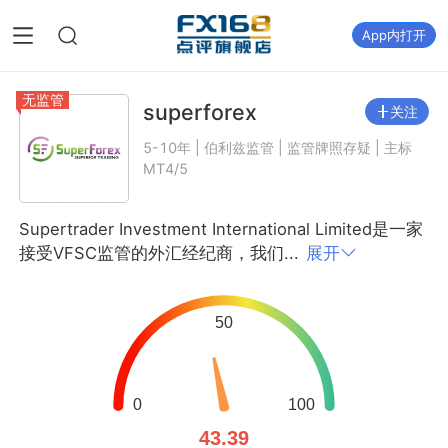
App内打开
无监管
superforex
关注
5-10年 | 伯利兹监管 | 监管牌照存疑 | 主标
MT4/5
Supertrader Investment International Limited是一家
接受VFSC监管的外汇经纪商，我们...
展开