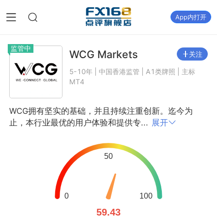
App内打开
监管中
WCG Markets
关注
5-10年 | 中国香港监管 | A1类牌照 | 主标
MT4
WCG拥有坚实的基础，并且持续注重创新。迄今为
止，本行业最优的用户体验和提供专...
展开