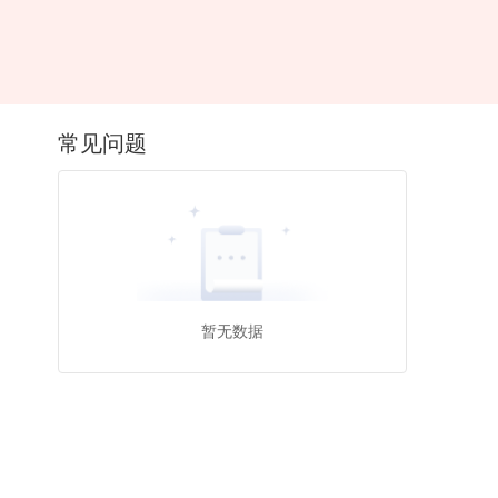
常见问题
暂无数据