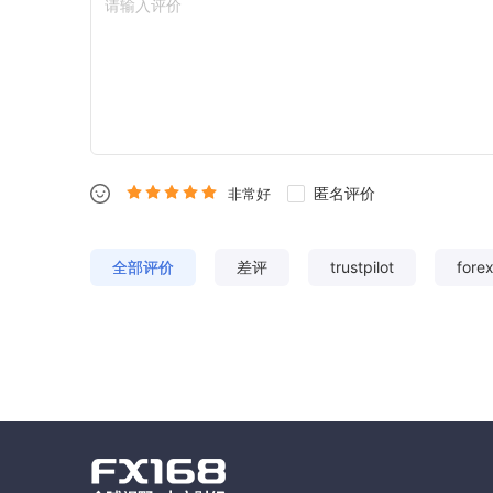
匿名评价
非常好
全部评价
差评
trustpilot
fore