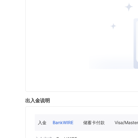
出入金说明
入金
BankWIRE
储蓄卡付款
Visa/Maste