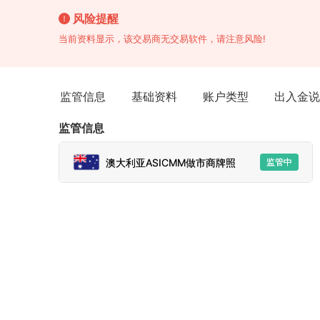
风险提醒
当前资料显示，该交易商无交易软件，请注意风险!
监管信息
基础资料
账户类型
出入金说
监管信息
澳大利亚ASICMM做市商牌照
监管中