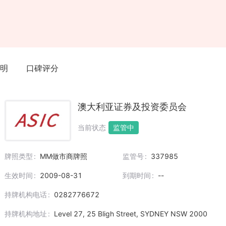
明
口碑评分
澳大利亚证券及投资委员会
当前状态
监管中
牌照类型
MM做市商牌照
监管号
337985
生效时间
2009-08-31
到期时间
--
持牌机构电话
0282776672
持牌机构地址
Level 27, 25 Bligh Street, SYDNEY NSW 2000