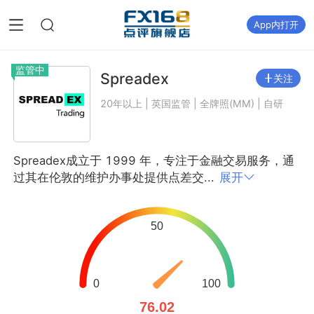
App内打开
监管中
Spreadex
关注
20年以上 | 英国监管 | 全牌照(MM) | 自研
Spreadex成立于 1999 年，专注于金融交易服务，通
过其在伦敦的维护办事处提供点差交...
展开