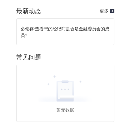
最新动态
更多
必储存:查看您的经纪商是否是金融委员会的成
员?
常见问题
暂无数据