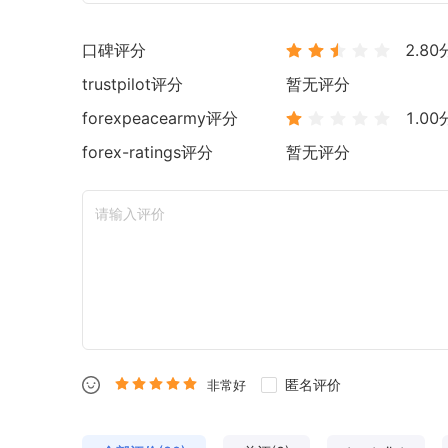
口碑评分
2.80
trustpilot
评分
暂无评分
forexpeacearmy
评分
1.00
forex-ratings
评分
暂无评分
匿名评价
非常好