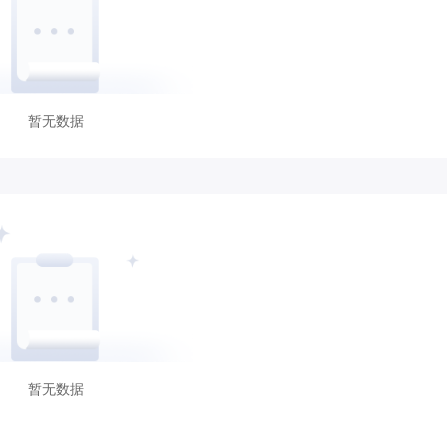
暂无数据
暂无数据