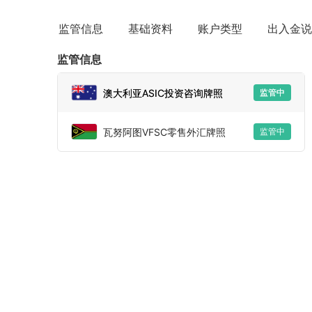
监管信息
基础资料
账户类型
出入金说
监管信息
澳大利亚ASIC投资咨询牌照
监管中
瓦努阿图VFSC零售外汇牌照
监管中