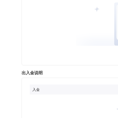
出入金说明
入金