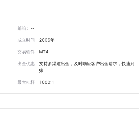
邮箱
--
成立时间
2006
年
交易软件
MT4
出金优惠
支持多渠道出金，及时响应客户出金请求，快速到
账
最大杠杆
1000:1