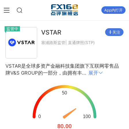
App内打开
监管中
VSTAR
关注
塞浦路斯监管| 直通牌照(STP)
VSTAR是全球多资产金融科技集团旗下互联网零售品
牌V&S GROUP的一部分，由拥有丰...
展开