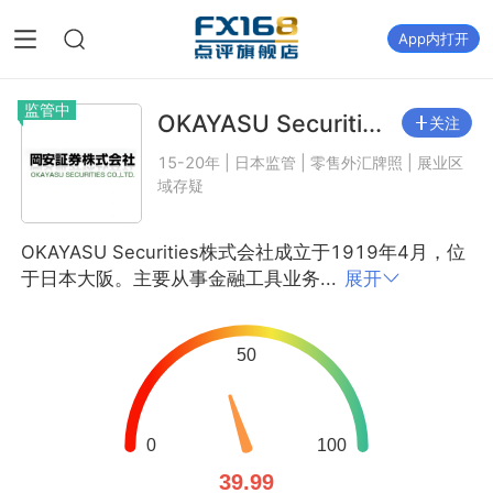
App内打开
监管中
OKAYASU Securiti...
关注
15-20年 | 日本监管 | 零售外汇牌照 | 展业区
域存疑
OKAYASU Securities株式会社成立于1919年4月，位
于日本大阪。主要从事金融工具业务...
展开