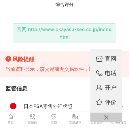
官网:
http://www.okayasu-sec.co.jp/index.
html
官网
风险提醒
当前资料显示，该交易商无交易软件，请注意风险!
电话
开户
监管信息
评价
日本FSA零售外汇牌照
监管中
首页
交易商
维权
交易成本
监管证件
FX168首页