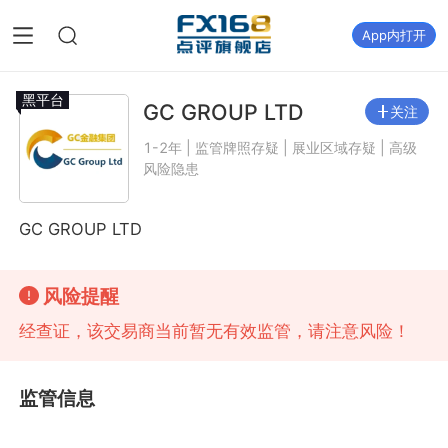
App内打开
黑平台
GC GROUP LTD
关注
1-2年 | 监管牌照存疑 | 展业区域存疑 | 高级
风险隐患
GC GROUP LTD
风险提醒
经查证，该交易商当前暂无有效监管，请注意风险！
监管信息