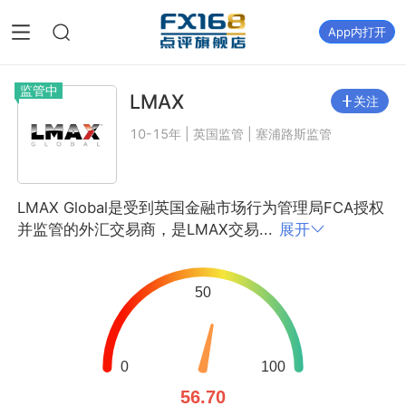
App内打开
监管中
LMAX
关注
10-15年 | 英国监管 | 塞浦路斯监管
LMAX Global是受到英国金融市场行为管理局FCA授权
并监管的外汇交易商，是LMAX交易...
展开