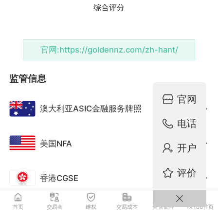
官网:
https://goldennz.com/zh-hant/
监管信息
官网
澳大利亚ASIC金融服务牌照
监管中
电话
美国NFA
监管中
开户
评价
香港CGSE
监管中
首页
交易商
维权
交易成本
监管证件
FX168首页