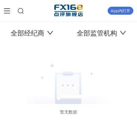
App内打开
全部经纪商
全部监管机构
暂无数据